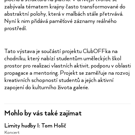
zabývala tématem krajiny často transformované do
abstraktní polohy, která v malbách stále přetrvává.
Nyní k nim přidává paměťové záznamy reálného
prostředí.
Tato výstava je součástí projektu ClubOFFka na
chodníku, který nabízí studentům uměleckých škol
prostor pro realizaci vlastních aktivit, podporu v oblasti
propagace a mentoring. Projekt se zaměřuje na rozvoj
kreativních schopností studentů a jejich aktivní
zapojení do kulturního života galerie.
Mohlo by vás také zajímat
Limity hudby I: Tom Holič
Koncert