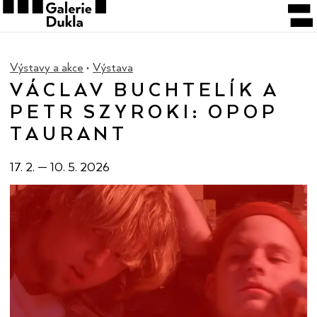
Výstavy a akce
Výstava
VÁCLAV BUCHTELÍK A
PETR SZYROKI: OPOP
TAURANT
17. 2.
—
10. 5. 2026