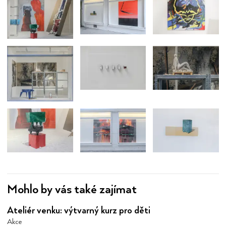
Mohlo by vás také zajímat
Ateliér venku: výtvarný kurz pro děti
Akce