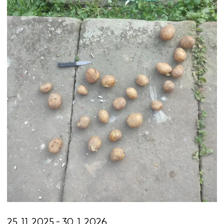
25. 11. 2025 - 30. 1. 2026