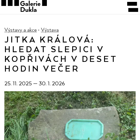
Výstavy a akce
Výstava
JITKA KRÁLOVÁ:
HLEDAT SLEPICI V
KOPŘIVÁCH V DESET
HODIN VEČER
25. 11. 2025
—
30. 1. 2026