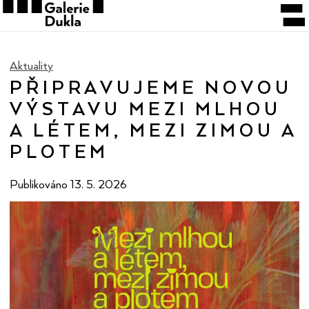
Aktuality
PŘIPRAVUJEME NOVOU
VÝSTAVU MEZI MLHOU
A LÉTEM, MEZI ZIMOU A
PLOTEM
Publikováno
13. 5. 2026