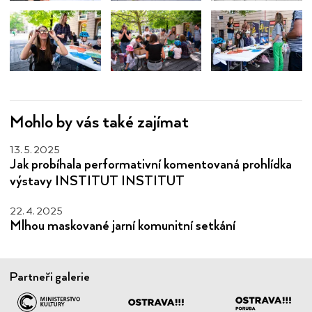
Mohlo by vás také zajímat
13. 5. 2025
Jak probíhala performativní komentovaná prohlídka
výstavy INSTITUT INSTITUT
22. 4. 2025
Mlhou maskované jarní komunitní setkání
Partneři galerie