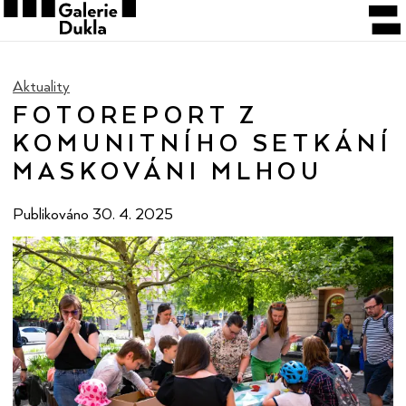
Aktuality
FOTOREPORT Z
KOMUNITNÍHO SETKÁNÍ
MASKOVÁNI MLHOU
Publikováno
30. 4. 2025