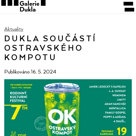
Aktuality
DUKLA SOUČÁSTÍ
OSTRAVSKÉHO
KOMPOTU
Publikováno
16. 5. 2024